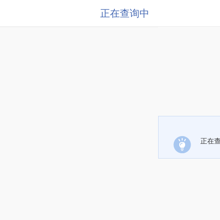
正在查询中
正在