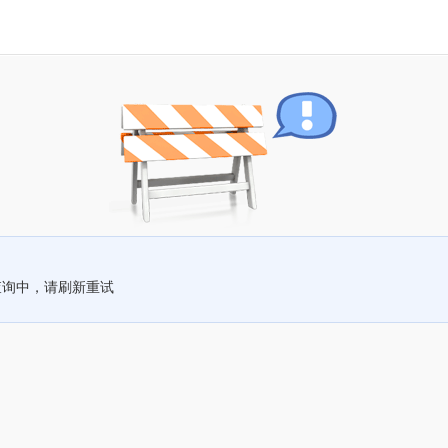
查询中，请刷新重试