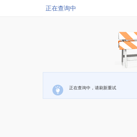
正在查询中
正在查询中，请刷新重试