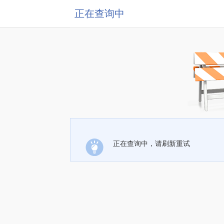
正在查询中
正在查询中，请刷新重试