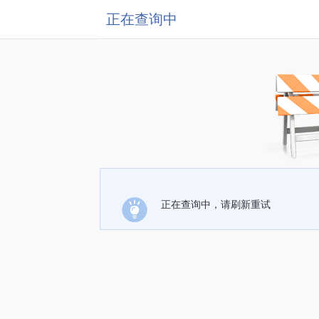
正在查询中
正在查询中，请刷新重试