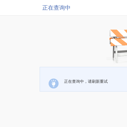
正在查询中
正在查询中，请刷新重试