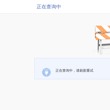
正在查询中
正在查询中，请刷新重试