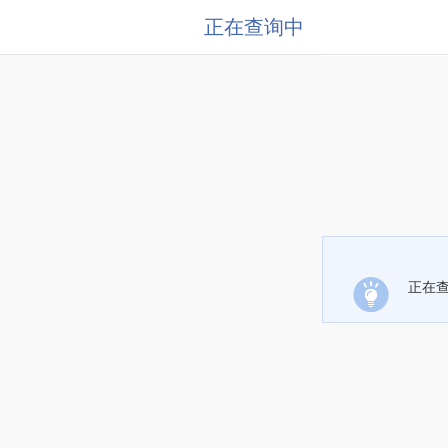
正在查询中
正在