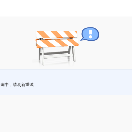
查询中，请刷新重试